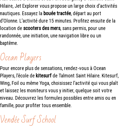
Hilaire, Jet Explorer vous propose un large choix d’activités
nautiques. Essayez la
bouée tractée
, départ au port
d’Olonne. L’activité dure 15 minutes. Profitez ensuite de la
location de
scooters des mers
, sans permis, pour une
randonnée, une initiation, une navigation libre ou un
baptême.
Ocean Players
Pour encore plus de sensations, rendez-vous à Ocean
Players, l’école de
kitesurf
de Talmont Saint Hilaire. Kitesurf,
Wing, Foil ou même Yoga, choisissez l’activité qui vous plaît
et laissez les moniteurs vous y initier, quelque soit votre
niveau. Découvrez les formules possibles entre amis ou en
famille, pour profiter tous ensemble.
Vendée Surf School