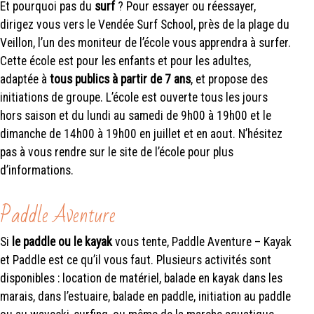
Et pourquoi pas du
surf
? Pour essayer ou réessayer,
dirigez vous vers le Vendée Surf School, près de la plage du
Veillon, l’un des moniteur de l’école vous apprendra à surfer.
Cette école est pour les enfants et pour les adultes,
adaptée à
tous publics à partir de 7 ans
, et propose des
initiations de groupe. L’école est ouverte tous les jours
hors saison et du lundi au samedi de 9h00 à 19h00 et le
dimanche de 14h00 à 19h00 en juillet et en aout. N’hésitez
pas à vous rendre sur le site de l’école pour plus
d’informations.
Paddle Aventure
Si
le
paddle ou le kayak
vous tente, Paddle Aventure – Kayak
et Paddle est ce qu’il vous faut. Plusieurs activités sont
disponibles : location de matériel, balade en kayak dans les
marais, dans l’estuaire, balade en paddle, initiation au paddle