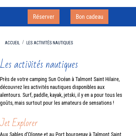
Réserver
Bon cadeau
ACCUEIL
LES ACTIVITÉS NAUTIQUES
Les activités nautiques
Près de votre camping Sun Océan à Talmont Saint Hilaire,
découvrez les activités nautiques disponibles aux
alentours. Surf, paddle, kayak, jetski, il y en a pour tous les
goûts, mais surtout pour les amateurs de sensations !
Jet Explorer
Aux Sables d’Olonne et au Port bourgenay à Talmont Saint