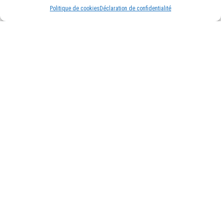
Politique de cookies
Déclaration de confidentialité