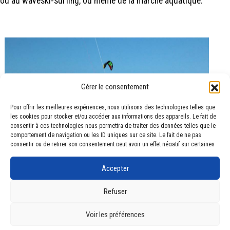
ou au waveski-surfing, ou même de la marche aquatique.
Gérer le consentement
Pour offrir les meilleures expériences, nous utilisons des technologies telles que
les cookies pour stocker et/ou accéder aux informations des appareils. Le fait de
consentir à ces technologies nous permettra de traiter des données telles que le
comportement de navigation ou les ID uniques sur ce site. Le fait de ne pas
consentir ou de retirer son consentement peut avoir un effet négatif sur certaines
caractéristiques et fonctions.
Accepter
24h/24 7j/7
Refuser
Voir les préférences